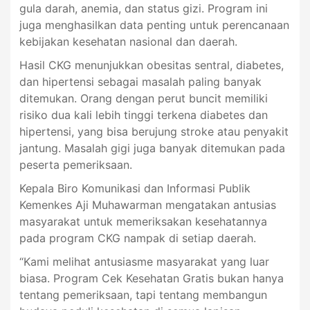
gula darah, anemia, dan status gizi. Program ini
juga menghasilkan data penting untuk perencanaan
kebijakan kesehatan nasional dan daerah.
Hasil CKG menunjukkan obesitas sentral, diabetes,
dan hipertensi sebagai masalah paling banyak
ditemukan. Orang dengan perut buncit memiliki
risiko dua kali lebih tinggi terkena diabetes dan
hipertensi, yang bisa berujung stroke atau penyakit
jantung. Masalah gigi juga banyak ditemukan pada
peserta pemeriksaan.
Kepala Biro Komunikasi dan Informasi Publik
Kemenkes Aji Muhawarman mengatakan antusias
masyarakat untuk memeriksakan kesehatannya
pada program CKG nampak di setiap daerah.
“Kami melihat antusiasme masyarakat yang luar
biasa. Program Cek Kesehatan Gratis bukan hanya
tentang pemeriksaan, tapi tentang membangun