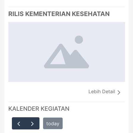
RILIS KEMENTERIAN KESEHATAN
Lebih Detail
KALENDER KEGIATAN
today