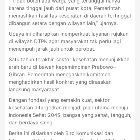
“Tidak boleh ada warga yang tertinggal hanya
karena tinggal jauh dari pusat kota. Pemerintah
memastikan fasilitas kesehatan di daerah tertinggal
dibangun setara dengan wilayah lain,” ujarnya.
Upaya ini diharapkan memperkuat layanan rujukan
di wilayah DTPK agar masyarakat tak perlu lagi
menempuh jarak jauh untuk berobat.
Satu tahun terakhir, sektor kesehatan menunjukkan
arah baru di bawah kepemimpinan Prabowo–
Gibran. Pemerintah menegaskan komitmen
menghadirkan hasil konkret yang dirasakan
langsung masyarakat.
Dengan fondasi yang semakin kuat, sektor
kesehatan ditargetkan menjadi pilar utama menuju
Indonesia Sehat 2045, bangsa yang sehat, tangguh,
dan berdaya saing.
Berita ini disiarkan oleh Biro Komunikasi dan