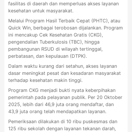
fasilitas di daerah dan memperluas akses layanan
kesehatan untuk masyarakat.
Melalui Program Hasil Terbaik Cepat (PHTC), atau
Quick Win, berbagai terobosan dijalankan. Program
ini mencakup Cek Kesehatan Gratis (CKG),
pengendalian Tuberkulosis (TBC), hingga
pembangunan RSUD di wilayah tertinggal,
perbatasan, dan kepulauan (DTPK).
Dalam waktu kurang dari setahun, akses layanan
dasar meningkat pesat dan kesadaran masyarakat
terhadap kesehatan makin tinggi.
Program CKG menjadi bukti nyata keberpihakan
pemerintah pada pelayanan publik. Per 20 Oktober
2025, lebih dari 46,9 juta orang mendaftar, dan
43,9 juta orang telah mendapatkan layanan.
Pemeriksaan dilakukan di 10 ribu puskesmas dan
125 ribu sekolah dengan layanan tekanan darah,