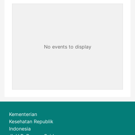
No events to display
Kementerian
Kesehatan Republik
Indonesia