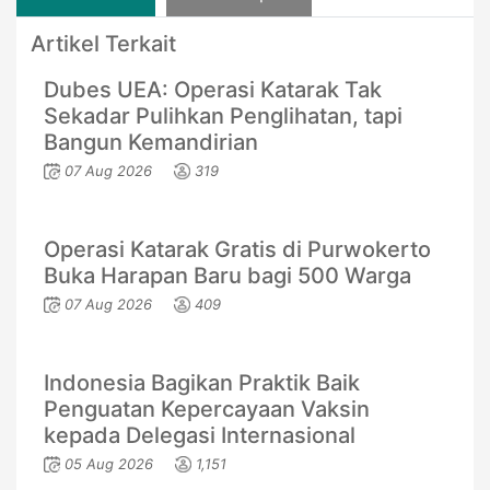
Artikel Terkait
Dubes UEA: Operasi Katarak Tak
Sekadar Pulihkan Penglihatan, tapi
Bangun Kemandirian
07 Aug 2026
319
Operasi Katarak Gratis di Purwokerto
Buka Harapan Baru bagi 500 Warga
07 Aug 2026
409
Indonesia Bagikan Praktik Baik
Penguatan Kepercayaan Vaksin
kepada Delegasi Internasional
05 Aug 2026
1,151