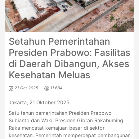
Setahun Pemerintahan
Presiden Prabowo: Fasilitas
di Daerah Dibangun, Akses
Kesehatan Meluas
21 Oct 2025
11,684
Jakarta, 21 Oktober 2025
Satu tahun pemerintahan Presiden Prabowo
Subianto dan Wakil Presiden Gibran Rakabuming
Raka mencatat kemajuan besar di sektor
kesehatan. Pemerintah mempercepat pembangunan