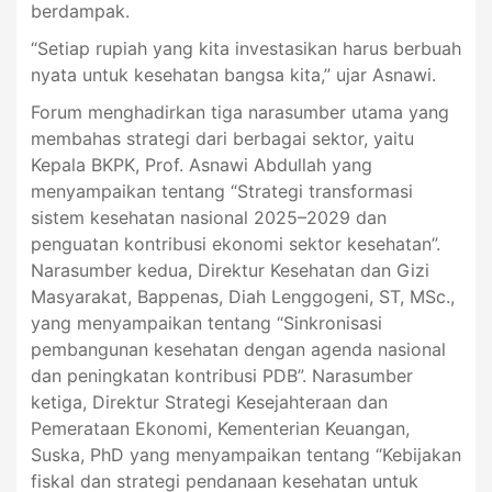
berdampak.
“Setiap rupiah yang kita investasikan harus berbuah
nyata untuk kesehatan bangsa kita,” ujar Asnawi.
Forum menghadirkan tiga narasumber utama yang
membahas strategi dari berbagai sektor, yaitu
Kepala BKPK, Prof. Asnawi Abdullah yang
menyampaikan tentang “Strategi transformasi
sistem kesehatan nasional 2025–2029 dan
penguatan kontribusi ekonomi sektor kesehatan”.
Narasumber kedua, Direktur Kesehatan dan Gizi
Masyarakat, Bappenas, Diah Lenggogeni, ST, MSc.,
yang menyampaikan tentang “Sinkronisasi
pembangunan kesehatan dengan agenda nasional
dan peningkatan kontribusi PDB”. Narasumber
ketiga, Direktur Strategi Kesejahteraan dan
Pemerataan Ekonomi, Kementerian Keuangan,
Suska, PhD yang menyampaikan tentang “Kebijakan
fiskal dan strategi pendanaan kesehatan untuk