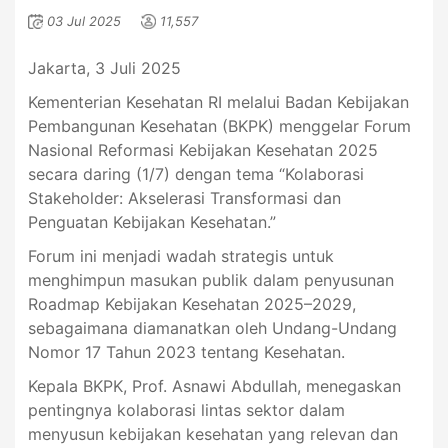
03 Jul 2025
11,557
Jakarta, 3 Juli 2025
Kementerian Kesehatan RI melalui Badan Kebijakan
Pembangunan Kesehatan (BKPK) menggelar Forum
Nasional Reformasi Kebijakan Kesehatan 2025
secara daring (1/7) dengan tema “Kolaborasi
Stakeholder: Akselerasi Transformasi dan
Penguatan Kebijakan Kesehatan.”
Forum ini menjadi wadah strategis untuk
menghimpun masukan publik dalam penyusunan
Roadmap Kebijakan Kesehatan 2025–2029,
sebagaimana diamanatkan oleh Undang-Undang
Nomor 17 Tahun 2023 tentang Kesehatan.
Kepala BKPK, Prof. Asnawi Abdullah, menegaskan
pentingnya kolaborasi lintas sektor dalam
menyusun kebijakan kesehatan yang relevan dan