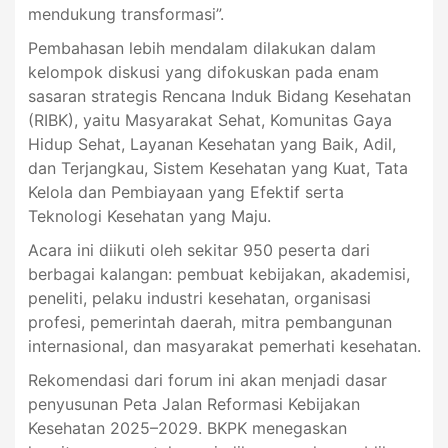
mendukung transformasi”.
Pembahasan lebih mendalam dilakukan dalam
kelompok diskusi yang difokuskan pada enam
sasaran strategis Rencana Induk Bidang Kesehatan
(RIBK), yaitu Masyarakat Sehat, Komunitas Gaya
Hidup Sehat, Layanan Kesehatan yang Baik, Adil,
dan Terjangkau, Sistem Kesehatan yang Kuat, Tata
Kelola dan Pembiayaan yang Efektif serta
Teknologi Kesehatan yang Maju.
Acara ini diikuti oleh sekitar 950 peserta dari
berbagai kalangan: pembuat kebijakan, akademisi,
peneliti, pelaku industri kesehatan, organisasi
profesi, pemerintah daerah, mitra pembangunan
internasional, dan masyarakat pemerhati kesehatan.
Rekomendasi dari forum ini akan menjadi dasar
penyusunan Peta Jalan Reformasi Kebijakan
Kesehatan 2025–2029. BKPK menegaskan