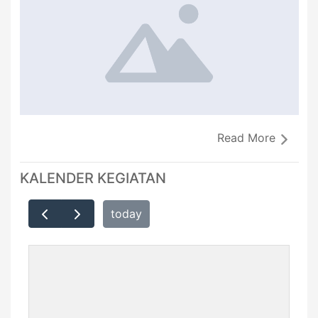
Read More
KALENDER KEGIATAN
today