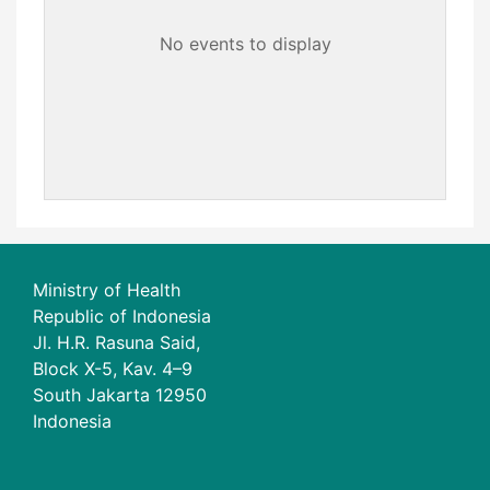
No events to display
Ministry of Health
Republic of Indonesia
Jl. H.R. Rasuna Said,
Block X-5, Kav. 4–9
South Jakarta 12950
Indonesia