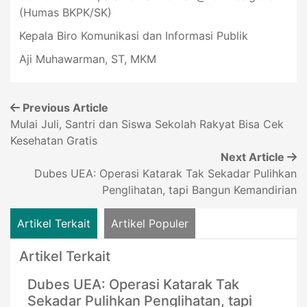
(Humas BKPK/SK)
Kepala Biro Komunikasi dan Informasi Publik
Aji Muhawarman, ST, MKM
Previous Article
Mulai Juli, Santri dan Siswa Sekolah Rakyat Bisa Cek
Kesehatan Gratis
Next Article
Dubes UEA: Operasi Katarak Tak Sekadar Pulihkan
Penglihatan, tapi Bangun Kemandirian
Artikel Terkait
Artikel Populer
Artikel Terkait
Dubes UEA: Operasi Katarak Tak
Sekadar Pulihkan Penglihatan, tapi