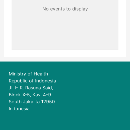
No events to display
Ministry of Health
Republic of Indonesia
Jl. H.R. Rasuna Said,
Block X-5, Kav. 4–9
South Jakarta 12950
Indonesia