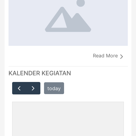
Read More
KALENDER KEGIATAN
today