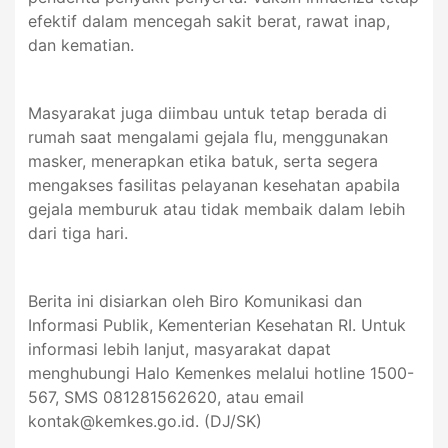
efektif dalam mencegah sakit berat, rawat inap,
dan kematian.
Masyarakat juga diimbau untuk tetap berada di
rumah saat mengalami gejala flu, menggunakan
masker, menerapkan etika batuk, serta segera
mengakses fasilitas pelayanan kesehatan apabila
gejala memburuk atau tidak membaik dalam lebih
dari tiga hari.
Berita ini disiarkan oleh Biro Komunikasi dan
Informasi Publik, Kementerian Kesehatan RI. Untuk
informasi lebih lanjut, masyarakat dapat
menghubungi Halo Kemenkes melalui hotline 1500-
567, SMS 081281562620, atau email
kontak@kemkes.go.id
. (DJ/SK)