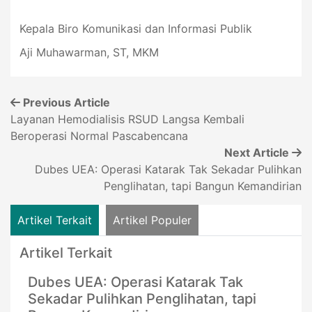
Kepala Biro Komunikasi dan Informasi Publik
Aji Muhawarman, ST, MKM
Previous Article
Layanan Hemodialisis RSUD Langsa Kembali
Beroperasi Normal Pascabencana
Next Article
Dubes UEA: Operasi Katarak Tak Sekadar Pulihkan
Penglihatan, tapi Bangun Kemandirian
Artikel Terkait
Artikel Populer
Artikel Terkait
Dubes UEA: Operasi Katarak Tak
Sekadar Pulihkan Penglihatan, tapi