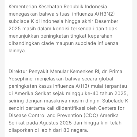
Kementerian Kesehatan Republik Indonesia
menegaskan bahwa situasi influenza A(H3N2)
subclade K di Indonesia hingga akhir Desember
2025 masih dalam kondisi terkendali dan tidak
menunjukkan peningkatan tingkat keparahan
dibandingkan clade maupun subclade influenza
lainnya.
Direktur Penyakit Menular Kemenkes RI, dr. Prima
Yosephine, menjelaskan bahwa secara global
peningkatan kasus influenza A(H3) mulai terpantau
di Amerika Serikat sejak minggu ke-40 tahun 2025,
seiring dengan masuknya musim dingin. Subclade K
sendiri pertama kali diidentifikasi oleh Centers for
Disease Control and Prevention (CDC) Amerika
Serikat pada Agustus 2025 dan hingga kini telah
dilaporkan di lebih dari 80 negara.