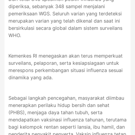
diperiksa, sebanyak 348 sampel menjalani
pemeriksaan WGS. Seluruh varian yang terdeteksi
merupakan varian yang telah dikenal dan saat ini
bersirkulasi secara global dalam sistem surveilans
WHO.
Kemenkes RI menegaskan akan terus memperkuat
surveilans, pelaporan, serta kesiapsiagaan untuk
merespons perkembangan situasi influenza sesuai
dinamika yang ada.
Sebagai langkah pencegahan, masyarakat diimbau
menerapkan perilaku hidup bersih dan sehat
(PHBS), menjaga daya tahan tubuh, serta
mendapatkan vaksinasi influenza tahunan, terutama
bagi kelompok rentan seperti lansia, ibu hamil, dan
penderita penyakit penyerta. Vaksin influenza tetap