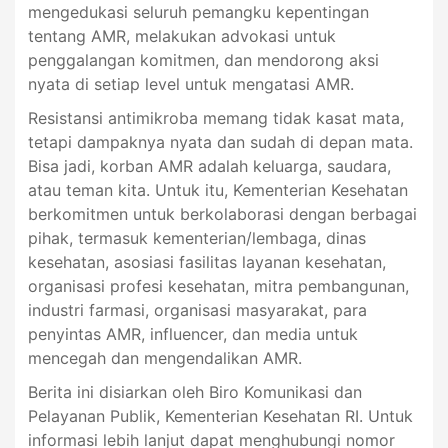
mengedukasi seluruh pemangku kepentingan
tentang AMR, melakukan advokasi untuk
penggalangan komitmen, dan mendorong aksi
nyata di setiap level untuk mengatasi AMR.
Resistansi antimikroba memang tidak kasat mata,
tetapi dampaknya nyata dan sudah di depan mata.
Bisa jadi, korban AMR adalah keluarga, saudara,
atau teman kita. Untuk itu, Kementerian Kesehatan
berkomitmen untuk berkolaborasi dengan berbagai
pihak, termasuk kementerian/lembaga, dinas
kesehatan, asosiasi fasilitas layanan kesehatan,
organisasi profesi kesehatan, mitra pembangunan,
industri farmasi, organisasi masyarakat, para
penyintas AMR, influencer, dan media untuk
mencegah dan mengendalikan AMR.
Berita ini disiarkan oleh Biro Komunikasi dan
Pelayanan Publik, Kementerian Kesehatan RI. Untuk
informasi lebih lanjut dapat menghubungi nomor