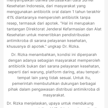
Kesehatan Indonesia, dari masyarakat yang
menggunakan antibiotik oral dalam 1 tahun terakhir
41% diantaranya memperoleh antibiotik tanpa
resep, termasuk dari apotek. “Hal ini merupakan
tantangan Direktorat Jenderal Kefarmasian dan Alat
Kesehatan untuk menertibkan pendistribusian
antimikroba di sarana pelayanan kesehatan,
khususnya di apotek.” ungkap Dr. Rizka.
Dr. Rizka menambahkan, kondisi ini diperparah
dengan adanya sebagian masyarakat memperoleh
antibiotik bukan dari sarana pelayanan kesehatan,
seperti dari warung, platform daring, atau tempat-
tempat lain yang tidak sesuai. Untuk itu,
pemerintah membutuhkan dukungan berbagai
pihak dalam pengawasan distribusi antimikroba di
masyarakat.
Dr. Rizka menjelaskan, upaya untuk mendukung