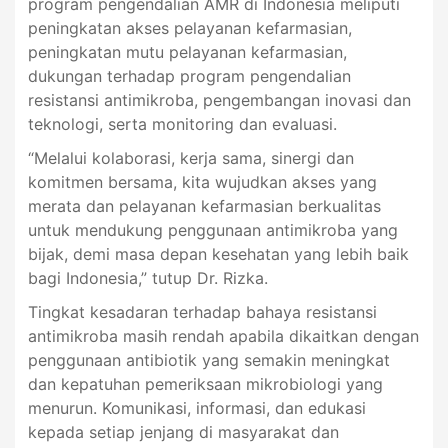
program pengendalian AMR di Indonesia meliputi
peningkatan akses pelayanan kefarmasian,
peningkatan mutu pelayanan kefarmasian,
dukungan terhadap program pengendalian
resistansi antimikroba, pengembangan inovasi dan
teknologi, serta monitoring dan evaluasi.
“Melalui kolaborasi, kerja sama, sinergi dan
komitmen bersama, kita wujudkan akses yang
merata dan pelayanan kefarmasian berkualitas
untuk mendukung penggunaan antimikroba yang
bijak, demi masa depan kesehatan yang lebih baik
bagi Indonesia,” tutup Dr. Rizka.
Tingkat kesadaran terhadap bahaya resistansi
antimikroba masih rendah apabila dikaitkan dengan
penggunaan antibiotik yang semakin meningkat
dan kepatuhan pemeriksaan mikrobiologi yang
menurun. Komunikasi, informasi, dan edukasi
kepada setiap jenjang di masyarakat dan