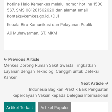
hotline Halo Kemenkes melalui nomor hotline 1500-
567, SMS 081281562620 dan alamat email
kontak@kemkes.go.id
. (DJ)
Kepala Biro Komunikasi dan Pelayanan Publik
Aji Muhawarman, ST, MKM
Previous Article
Menkes Dorong Rumah Sakit Swasta Tingkatkan
Layanan dengan Teknologi Canggih untuk Deteksi
Kanker
Next Article
Indonesia Bagikan Praktik Baik Penguatan
Kepercayaan Vaksin kepada Delegasi Internasional
Artikel Terkait
Artikel Populer