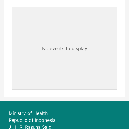
No events to display
Ministry of Health
Republic of Indonesia
Jl. H.R. Rasuna Said,