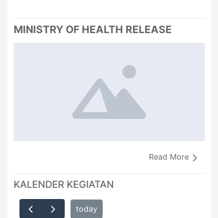
MINISTRY OF HEALTH RELEASE
Read More
KALENDER KEGIATAN
today