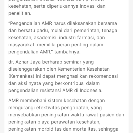
kesehatan, serta diperlukannya inovasi dan
penelitian.
“Pengendalian AMR harus dilaksanakan bersama
dan bersatu padu, mulai dari pemerintah, tenaga
kesehatan, akademisi, industri farmasi, dan
masyarakat, memiliki peran penting dalam
pengendalian AMR,” tambahnya.
dr. Azhar Jaya berharap seminar yang
diselenggarakan oleh Kementerian Kesehatan
(Kemenkes) ini dapat menghasilkan rekomendasi
dan aksi nyata yang berkontribusi dalam
pengendalian resistansi AMR di Indonesia.
AMR membebani sistem kesehatan dengan
mengurangi efektivitas pengobatan, yang
menyebabkan peningkatan waktu rawat pasien dan
peningkatan biaya perawatan kesehatan,
peningkatan morbiditas dan mortalitas, sehingga