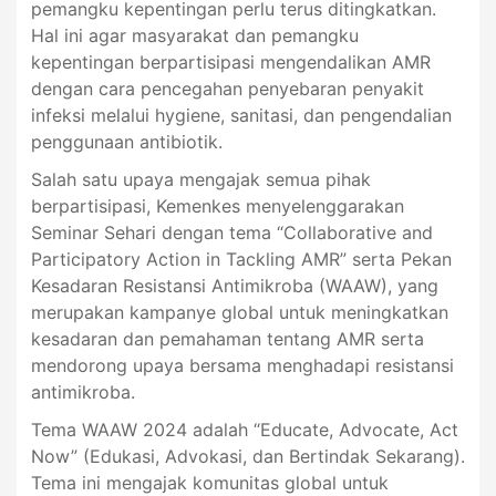
pemangku kepentingan perlu terus ditingkatkan.
Hal ini agar masyarakat dan pemangku
kepentingan berpartisipasi mengendalikan AMR
dengan cara pencegahan penyebaran penyakit
infeksi melalui hygiene, sanitasi, dan pengendalian
penggunaan antibiotik.
Salah satu upaya mengajak semua pihak
berpartisipasi, Kemenkes menyelenggarakan
Seminar Sehari dengan tema “Collaborative and
Participatory Action in Tackling AMR” serta Pekan
Kesadaran Resistansi Antimikroba (WAAW), yang
merupakan kampanye global untuk meningkatkan
kesadaran dan pemahaman tentang AMR serta
mendorong upaya bersama menghadapi resistansi
antimikroba.
Tema WAAW 2024 adalah “Educate, Advocate, Act
Now” (Edukasi, Advokasi, dan Bertindak Sekarang).
Tema ini mengajak komunitas global untuk