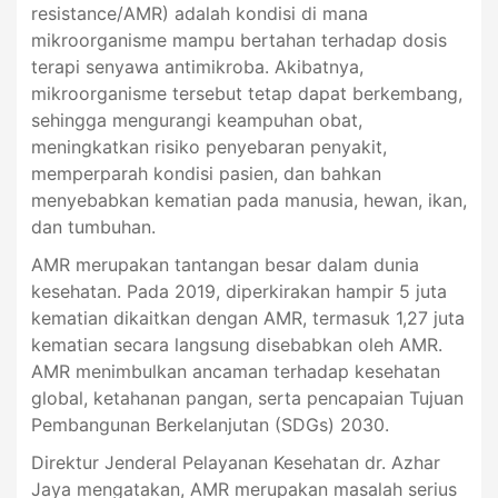
resistance/AMR) adalah kondisi di mana
mikroorganisme mampu bertahan terhadap dosis
terapi senyawa antimikroba. Akibatnya,
mikroorganisme tersebut tetap dapat berkembang,
sehingga mengurangi keampuhan obat,
meningkatkan risiko penyebaran penyakit,
memperparah kondisi pasien, dan bahkan
menyebabkan kematian pada manusia, hewan, ikan,
dan tumbuhan.
AMR merupakan tantangan besar dalam dunia
kesehatan. Pada 2019, diperkirakan hampir 5 juta
kematian dikaitkan dengan AMR, termasuk 1,27 juta
kematian secara langsung disebabkan oleh AMR.
AMR menimbulkan ancaman terhadap kesehatan
global, ketahanan pangan, serta pencapaian Tujuan
Pembangunan Berkelanjutan (SDGs) 2030.
Direktur Jenderal Pelayanan Kesehatan dr. Azhar
Jaya mengatakan, AMR merupakan masalah serius