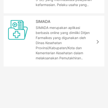
kefarmasian. Pelaku usaha yang..
SIMADA
SIMADA merupakan aplikasi
berbasis online yang dimiliki Ditjen
Farmalkes yang digunakan oleh
Dinas Kesehatan
Provinsi/Kabupaten/Kota dan
Kementerian Kesehatan dalam
melaksanakan Pemutakhiran..