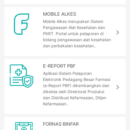
MOBILE ALKES
Mobile Alkes merupakan Sistem
Pengawasan Alat Kesehatan dan
PKRT. Portal untuk pelaporan di
bidang pengawasan alat kesehatan
dan perbekalan kesehatan..
E-REPORT PBF
Aplikasi Sistem Pelaporan
Elektronik Pedagang Besar Farmasi
(e-Report PBF) dikembangkan dan
dikelola oleh Direktorat Produksi
dan Distribusi Kefarmasian, Ditjen
Kefarmasian..
FORNAS BINFAR