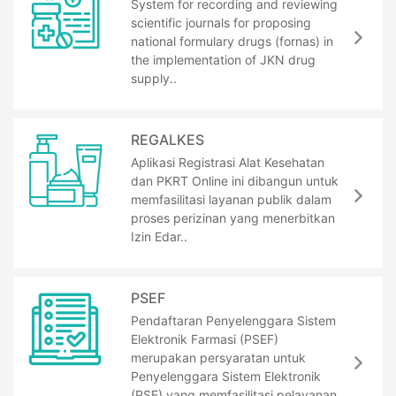
System for recording and reviewing
scientific journals for proposing
national formulary drugs (fornas) in
the implementation of JKN drug
supply..
REGALKES
Aplikasi Registrasi Alat Kesehatan
dan PKRT Online ini dibangun untuk
memfasilitasi layanan publik dalam
proses perizinan yang menerbitkan
Izin Edar..
PSEF
Pendaftaran Penyelenggara Sistem
Elektronik Farmasi (PSEF)
merupakan persyaratan untuk
Penyelenggara Sistem Elektronik
(PSE) yang memfasilitasi pelayanan