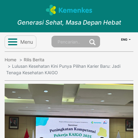
Generasi Sehat, Masa Depan Hebat
ENG
Menu
Home
Rilis Berita
Lulusan Kesehatan Kini Punya Pilihan Karier Baru: Jadi
Tenaga Kesehatan KAIGO