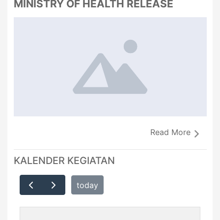
MINISTRY OF HEALTH RELEASE
Read More
KALENDER KEGIATAN
today