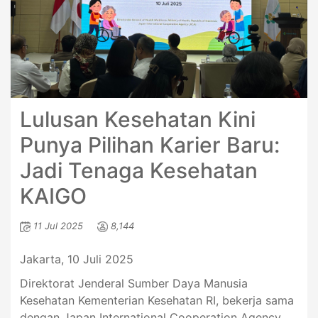
Lulusan Kesehatan Kini
Punya Pilihan Karier Baru:
Jadi Tenaga Kesehatan
KAIGO
11 Jul 2025
8,144
Jakarta, 10 Juli 2025
Direktorat Jenderal Sumber Daya Manusia
Kesehatan Kementerian Kesehatan RI, bekerja sama
dengan Japan International Cooperation Agency