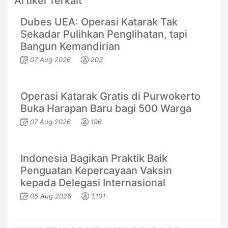
Artikel Terkait
Dubes UEA: Operasi Katarak Tak
Sekadar Pulihkan Penglihatan, tapi
Bangun Kemandirian
07 Aug 2026
203
Operasi Katarak Gratis di Purwokerto
Buka Harapan Baru bagi 500 Warga
07 Aug 2026
196
Indonesia Bagikan Praktik Baik
Penguatan Kepercayaan Vaksin
kepada Delegasi Internasional
05 Aug 2026
1,101