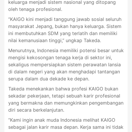
keluarga menjadi sistem nasional yang ditopang
oleh tenaga profesional.
“KAIGO kini menjadi tanggung jawab sosial seluruh
masyarakat Jepang, bukan hanya keluarga. Sistem
ini membutuhkan SDM yang terlatih dan memiliki
nilai kemanusiaan tinggi,” ungkap Takeda.
Menurutnya, Indonesia memiliki potensi besar untuk
mengisi kekosongan tenaga kerja di sektor ini,
sekaligus mempersiapkan sistem perawatan lansia
di dalam negeri yang akan menghadapi tantangan
serupa dalam dua dekade ke depan.
Takeda menekankan bahwa profesi KAIGO bukan
sekadar pekerjaan, tetapi sebuah karir profesional
yang bermakna dan memungkinkan pengembangan
diri secara berkelanjutan.
“Kami ingin anak muda Indonesia melihat KAIGO
sebagai jalan karir masa depan. Kerja sama ini tidak