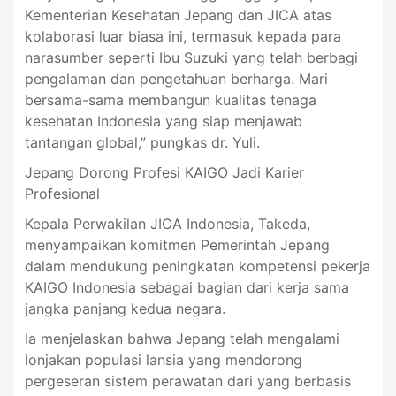
Kementerian Kesehatan Jepang dan JICA atas
kolaborasi luar biasa ini, termasuk kepada para
narasumber seperti Ibu Suzuki yang telah berbagi
pengalaman dan pengetahuan berharga. Mari
bersama-sama membangun kualitas tenaga
kesehatan Indonesia yang siap menjawab
tantangan global,” pungkas dr. Yuli.
Jepang Dorong Profesi KAIGO Jadi Karier
Profesional
Kepala Perwakilan JICA Indonesia, Takeda,
menyampaikan komitmen Pemerintah Jepang
dalam mendukung peningkatan kompetensi pekerja
KAIGO Indonesia sebagai bagian dari kerja sama
jangka panjang kedua negara.
Ia menjelaskan bahwa Jepang telah mengalami
lonjakan populasi lansia yang mendorong
pergeseran sistem perawatan dari yang berbasis