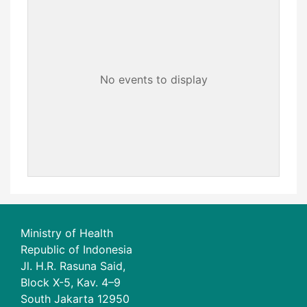
No events to display
Ministry of Health
Republic of Indonesia
Jl. H.R. Rasuna Said,
Block X-5, Kav. 4–9
South Jakarta 12950