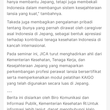
hanya membantu Jepang, tetapi juga membekali
Indonesia dalam membangun sistem kesejahteraan
lansia yang kuat,” tambahnya.
Takeda juga membagikan pengalaman pribadi
tentang ibunya yang pernah dirawat oleh caregiver
asal Indonesia di Jepang, sebagai bentuk apresiasi
terhadap kontribusi tenaga kesehatan Indonesia di
kancah internasional.
Pada seminar ini, JICA turut menghadirkan ahli dari
Kementerian Kesehatan, Tenaga Kerja, dan
Kesejahteraan Jepang yang memaparkan
perkembangan profesi perawat lansia bersertifikat
serta memperkenalkan modul pelatihan KAIGO
yang telah digunakan secara luas di Jepang.
---
Berita ini disiarkan oleh Biro Komunikasi dan
Informasi Publik, Kementerian Kesehatan RI.Untuk
informasi lebih lanjut, dapat menghubungi Halo