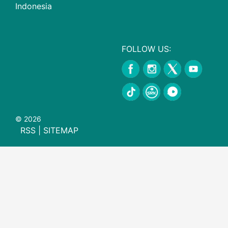
Indonesia
FOLLOW US:
© 2026
RSS
|
SITEMAP