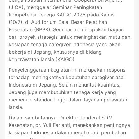
(JICA), menggelar Seminar Peningkatan
Kompetensi Pekerja KAIGO 2025 pada Kamis
(10/7), di Auditorium Balai Besar Pelatihan
Kesehatan (BBPK). Seminar ini merupakan bagian
dari proyek strategis untuk meningkatkan mutu dan
kesiapan tenaga caregiver Indonesia yang akan
bekerja di Jepang, khususnya di bidang
keperawatan lansia (KAIGO).
Penyelenggaraan kegiatan ini merupakan respons
terhadap meningkatnya kebutuhan caregiver asal
Indonesia di Jepang. Selain menuntut kuantitas,
Jepang juga membutuhkan tenaga kerja yang
memenuhi standar tinggi dalam layanan perawatan
lansia.
Dalam sambutannya, Direktur Jenderal SDM
Kesehatan, dr. Yuli Farianti, menekankan pentingnya
kesiapan Indonesia dalam menghadapi perubahan