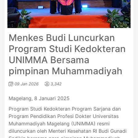
Menkes Budi Luncurkan
Program Studi Kedokteran
UNIMMA Bersama
pimpinan Muhammadiyah
09 Jan 2026
3,342
Magelang, 8 Januari 2025
Program Studi Kedokteran Program Sarjana dan
Program Pendidikan Profesi Dokter Universitas
Muhammadiyah Magelang (UNIMMA) resmi
diluncurkan oleh Menteri Kesehatan RI Budi Gunadi