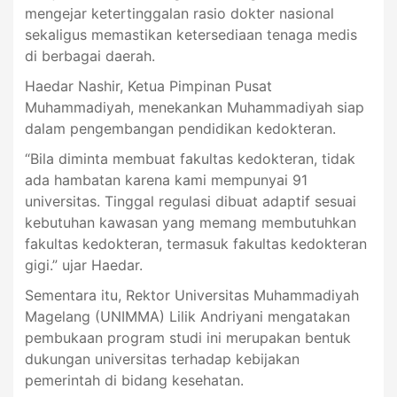
mengejar ketertinggalan rasio dokter nasional
sekaligus memastikan ketersediaan tenaga medis
di berbagai daerah.
Haedar Nashir, Ketua Pimpinan Pusat
Muhammadiyah, menekankan Muhammadiyah siap
dalam pengembangan pendidikan kedokteran.
“Bila diminta membuat fakultas kedokteran, tidak
ada hambatan karena kami mempunyai 91
universitas. Tinggal regulasi dibuat adaptif sesuai
kebutuhan kawasan yang memang membutuhkan
fakultas kedokteran, termasuk fakultas kedokteran
gigi.” ujar Haedar.
Sementara itu, Rektor Universitas Muhammadiyah
Magelang (UNIMMA) Lilik Andriyani mengatakan
pembukaan program studi ini merupakan bentuk
dukungan universitas terhadap kebijakan
pemerintah di bidang kesehatan.