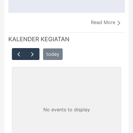
Read More
KALENDER KEGIATAN
today
No events to display