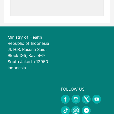
Ministry of Health
Republic of Indonesia
Jl. H.R. Rasuna Said,
Block X-5, Kav. 4–9
South Jakarta 12950
Indonesia
FOLLOW US: