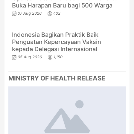
Buka Harapan Baru bagi 500 Warga
07 Aug 2026
402
Indonesia Bagikan Praktik Baik
Penguatan Kepercayaan Vaksin
kepada Delegasi Internasional
05 Aug 2026
1,150
MINISTRY OF HEALTH RELEASE