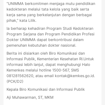
“UNIMMA berkomitmen menjaga mutu pendidikan
kedokteran melalui tata kelola yang baik serta
kerja sama yang berkelanjutan dengan berbagai
pihak,” kata Lilik.
Ia berharap kehadiran Program Studi Kedokteran
Program Sarjana dan Program Pendidikan Profesi
Dokter UNIMMA dapat berkontribusi dalam
pemenuhan kebutuhan dokter nasional.
Berita ini disiarkan oleh Biro Komunikasi dan
Informasi Publik, Kementerian Kesehatan RI.Untuk
informasi lebih lanjut, dapat menghubungi Halo
Kemenkes melalui hotline 1500-567, SMS
081281562620, atau email
kontak@kemkes.go.id
.
(PCK/D2)
Kepala Biro Komunikasi dan Informasi Publik
Aji Muhawarman, ST, MKM