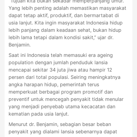
“Tujuan kita bukan sekadar memperpanjang umur.
Yang lebih penting adalah memastikan masyarakat
dapat tetap aktif, produktif, dan bermartabat di
usia lanjut. Kita ingin masyarakat Indonesia hidup
lebih panjang dalam keadaan sehat, bukan hidup
lebih lama tetapi dalam kondisi sakit,” ujar dr.
Benjamin.
Saat ini Indonesia telah memasuki era ageing
population dengan jumlah penduduk lansia
mencapai sekitar 34 juta jiwa atau hampir 12
persen dari total populasi. Seiring meningkatnya
angka harapan hidup, pemerintah terus
memperkuat berbagai program promotif dan
preventif untuk mencegah penyakit tidak menular
yang menjadi penyebab utama kecacatan dan
kematian pada usia lanjut.
Menurut dr. Benjamin, sebagian besar beban
penyakit yang dialami lansia sebenarnya dapat