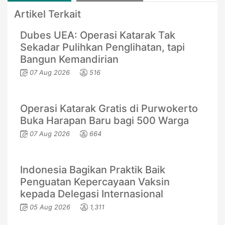
Artikel Terkait
Dubes UEA: Operasi Katarak Tak
Sekadar Pulihkan Penglihatan, tapi
Bangun Kemandirian
07 Aug 2026
516
Operasi Katarak Gratis di Purwokerto
Buka Harapan Baru bagi 500 Warga
07 Aug 2026
664
Indonesia Bagikan Praktik Baik
Penguatan Kepercayaan Vaksin
kepada Delegasi Internasional
05 Aug 2026
1,311