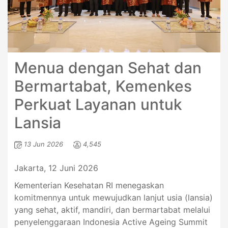
Menua dengan Sehat dan
Bermartabat, Kemenkes
Perkuat Layanan untuk
Lansia
13 Jun 2026
4,545
Jakarta, 12 Juni 2026
Kementerian Kesehatan RI menegaskan
komitmennya untuk mewujudkan lanjut usia (lansia)
yang sehat, aktif, mandiri, dan bermartabat melalui
penyelenggaraan Indonesia Active Ageing Summit