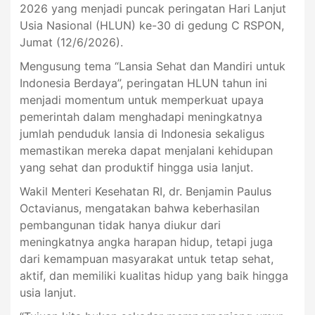
2026 yang menjadi puncak peringatan Hari Lanjut
Usia Nasional (HLUN) ke-30 di gedung C RSPON,
Jumat (12/6/2026).
Mengusung tema “Lansia Sehat dan Mandiri untuk
Indonesia Berdaya”, peringatan HLUN tahun ini
menjadi momentum untuk memperkuat upaya
pemerintah dalam menghadapi meningkatnya
jumlah penduduk lansia di Indonesia sekaligus
memastikan mereka dapat menjalani kehidupan
yang sehat dan produktif hingga usia lanjut.
Wakil Menteri Kesehatan RI, dr. Benjamin Paulus
Octavianus, mengatakan bahwa keberhasilan
pembangunan tidak hanya diukur dari
meningkatnya angka harapan hidup, tetapi juga
dari kemampuan masyarakat untuk tetap sehat,
aktif, dan memiliki kualitas hidup yang baik hingga
usia lanjut.