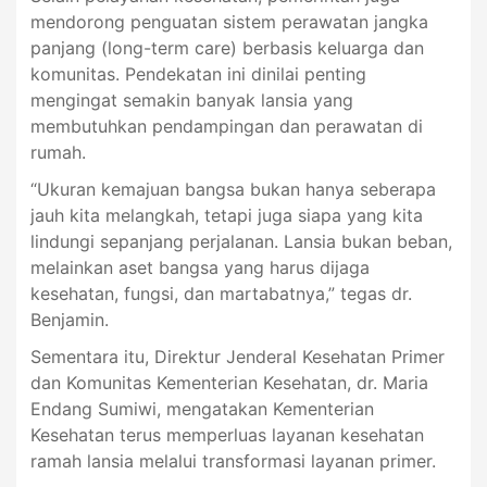
mendorong penguatan sistem perawatan jangka
panjang (long-term care) berbasis keluarga dan
komunitas. Pendekatan ini dinilai penting
mengingat semakin banyak lansia yang
membutuhkan pendampingan dan perawatan di
rumah.
“Ukuran kemajuan bangsa bukan hanya seberapa
jauh kita melangkah, tetapi juga siapa yang kita
lindungi sepanjang perjalanan. Lansia bukan beban,
melainkan aset bangsa yang harus dijaga
kesehatan, fungsi, dan martabatnya,” tegas dr.
Benjamin.
Sementara itu, Direktur Jenderal Kesehatan Primer
dan Komunitas Kementerian Kesehatan, dr. Maria
Endang Sumiwi, mengatakan Kementerian
Kesehatan terus memperluas layanan kesehatan
ramah lansia melalui transformasi layanan primer.