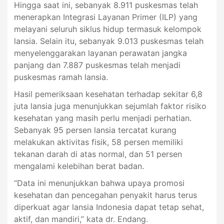
Hingga saat ini, sebanyak 8.911 puskesmas telah
menerapkan Integrasi Layanan Primer (ILP) yang
melayani seluruh siklus hidup termasuk kelompok
lansia. Selain itu, sebanyak 9.013 puskesmas telah
menyelenggarakan layanan perawatan jangka
panjang dan 7.887 puskesmas telah menjadi
puskesmas ramah lansia.
Hasil pemeriksaan kesehatan terhadap sekitar 6,8
juta lansia juga menunjukkan sejumlah faktor risiko
kesehatan yang masih perlu menjadi perhatian.
Sebanyak 95 persen lansia tercatat kurang
melakukan aktivitas fisik, 58 persen memiliki
tekanan darah di atas normal, dan 51 persen
mengalami kelebihan berat badan.
“Data ini menunjukkan bahwa upaya promosi
kesehatan dan pencegahan penyakit harus terus
diperkuat agar lansia Indonesia dapat tetap sehat,
aktif, dan mandiri,” kata dr. Endang.