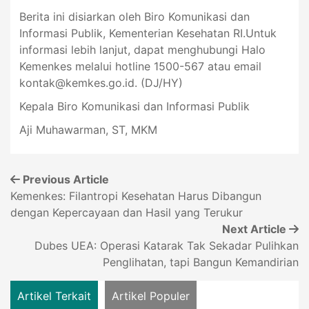
Berita ini disiarkan oleh Biro Komunikasi dan
Informasi Publik, Kementerian Kesehatan RI.Untuk
informasi lebih lanjut, dapat menghubungi Halo
Kemenkes melalui hotline 1500-567 atau email
kontak@kemkes.go.id
. (DJ/HY)
Kepala Biro Komunikasi dan Informasi Publik
Aji Muhawarman, ST, MKM
Previous Article
Kemenkes: Filantropi Kesehatan Harus Dibangun
dengan Kepercayaan dan Hasil yang Terukur
Next Article
Dubes UEA: Operasi Katarak Tak Sekadar Pulihkan
Penglihatan, tapi Bangun Kemandirian
Artikel Terkait
Artikel Populer