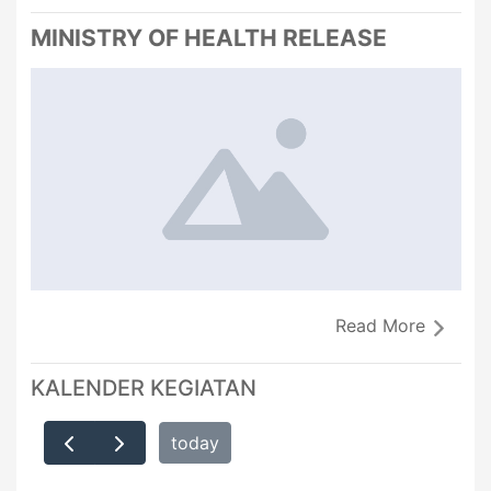
MINISTRY OF HEALTH RELEASE
Read More
KALENDER KEGIATAN
today