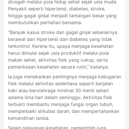
dicegah melalui pola hidup sehat sejak usia muda.
Penyakit seperti hipertensi, diabetes, stroke,
hingga gagal ginjal menjadi tantangan besar yang
membutuhkan perhatian bersama.
“Banyak kasus stroke dan gagal ginjal sebenarnya
berawal dari hipertensi dan diabetes yang tidak
terkontrol. Karena itu, upaya menjaga kesehatan
harus dimulai sejak usia produktif melalui pola
makan sehat, aktivitas fisik yang cukup, serta
pemeriksaan kesehatan secara rutin,” katanya.
Ia juga menekankan pentingnya menjaga kebugaran
fisik melalui aktivitas sederhana seperti berjalan
kaki atau berolahraga minimal 30 menit sehari
selama lima hari dalam seminggu. Aktivitas fisik
terbukti membantu menjaga fungsi organ tubuh,
memperbaiki sirkulasi darah, dan mempertahankan
kemandirian lansia.
Selain pelayanan kesehatan, pemerintah juga