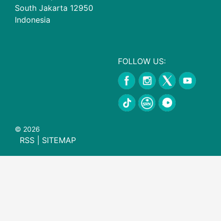
South Jakarta 12950
Indonesia
FOLLOW US:
© 2026
RSS
|
SITEMAP