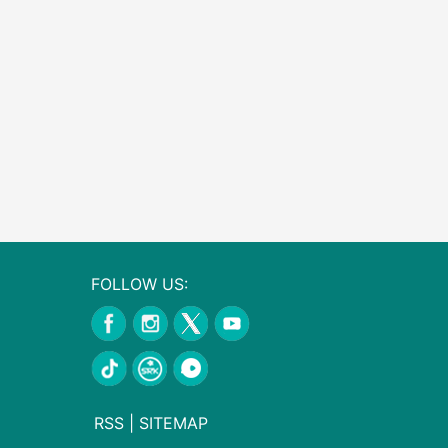
FOLLOW US:
RSS
|
SITEMAP