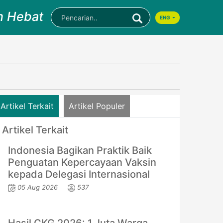
n Hebat
ENG
Artikel Terkait
Artikel Populer
Artikel Terkait
Indonesia Bagikan Praktik Baik
Penguatan Kepercayaan Vaksin
kepada Delegasi Internasional
05 Aug 2026
537