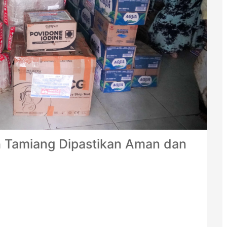
 Tamiang Dipastikan Aman dan