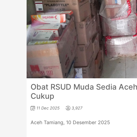
Obat RSUD Muda Sedia Aceh
Cukup
11 Dec 2025
3,927
Aceh Tamiang, 10 Desember 2025