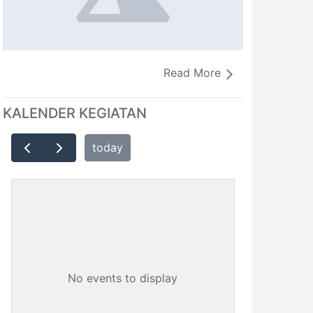
Read More
KALENDER KEGIATAN
today
No events to display