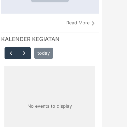
Read More
KALENDER KEGIATAN
today
No events to display