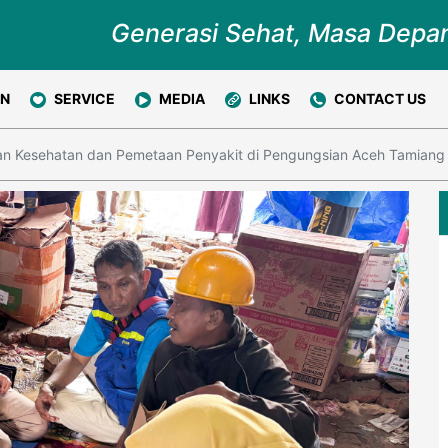
Generasi Sehat, Masa Depa
ON
SERVICE
MEDIA
LINKS
CONTACT US
n Kesehatan dan Pemetaan Penyakit di Pengungsian Aceh Tamiang