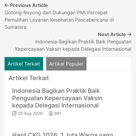
Previous Article
Gotong Royong dan Dukungan PMI Percepat
Pemulihan Layanan Kesehatan Pascabencana di
Sumatera
Next Article
Indonesia Bagikan Praktik Baik Penguatan
Kepercayaan Vaksin kepada Delegasi Internasional
Artikel Terkait
Artikel Populer
Artikel Terkait
Indonesia Bagikan Praktik Baik
Penguatan Kepercayaan Vaksin
kepada Delegasi Internasional
05 Aug 2026
691
Hasil CKG 2026: 1 Juta Warga yang