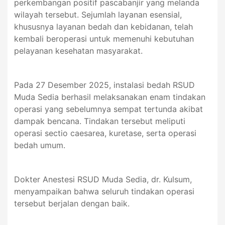
perkembangan positif pascabanjir yang melanda
wilayah tersebut. Sejumlah layanan esensial,
khususnya layanan bedah dan kebidanan, telah
kembali beroperasi untuk memenuhi kebutuhan
pelayanan kesehatan masyarakat.
Pada 27 Desember 2025, instalasi bedah RSUD
Muda Sedia berhasil melaksanakan enam tindakan
operasi yang sebelumnya sempat tertunda akibat
dampak bencana. Tindakan tersebut meliputi
operasi sectio caesarea, kuretase, serta operasi
bedah umum.
Dokter Anestesi RSUD Muda Sedia, dr. Kulsum,
menyampaikan bahwa seluruh tindakan operasi
tersebut berjalan dengan baik.