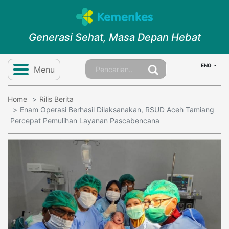
Generasi Sehat, Masa Depan Hebat
ENG
Menu
Home
Rilis Berita
Enam Operasi Berhasil Dilaksanakan, RSUD Aceh Tamiang
Percepat Pemulihan Layanan Pascabencana