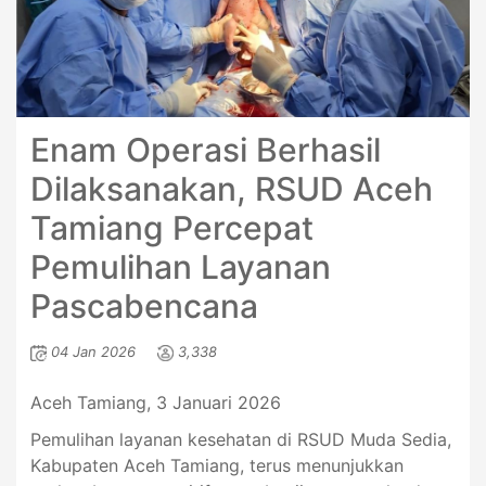
Enam Operasi Berhasil
Dilaksanakan, RSUD Aceh
Tamiang Percepat
Pemulihan Layanan
Pascabencana
04 Jan 2026
3,338
Aceh Tamiang, 3 Januari 2026
Pemulihan layanan kesehatan di RSUD Muda Sedia,
Kabupaten Aceh Tamiang, terus menunjukkan