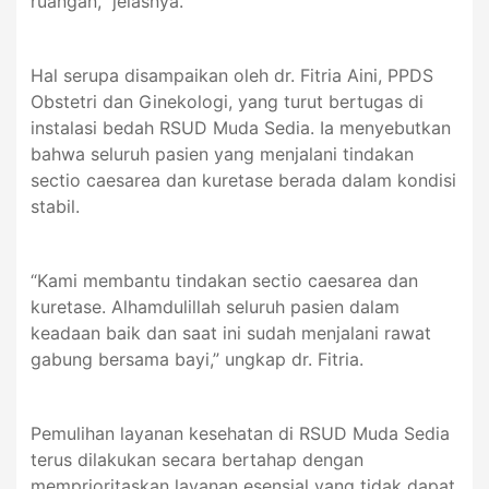
ruangan,” jelasnya.
Hal serupa disampaikan oleh dr. Fitria Aini, PPDS
Obstetri dan Ginekologi, yang turut bertugas di
instalasi bedah RSUD Muda Sedia. Ia menyebutkan
bahwa seluruh pasien yang menjalani tindakan
sectio caesarea dan kuretase berada dalam kondisi
stabil.
“Kami membantu tindakan sectio caesarea dan
kuretase. Alhamdulillah seluruh pasien dalam
keadaan baik dan saat ini sudah menjalani rawat
gabung bersama bayi,” ungkap dr. Fitria.
Pemulihan layanan kesehatan di RSUD Muda Sedia
terus dilakukan secara bertahap dengan
memprioritaskan layanan esensial yang tidak dapat