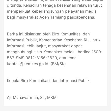
ditunda. Kehadiran tenaga kesehatan relawan turut
memperkuat keberlangsungan pelayanan medis
bagi masyarakat Aceh Tamiang pascabencana.
Berita ini disiarkan oleh Biro Komunikasi dan
Informasi Publik, Kementerian Kesehatan RI. Untuk
informasi lebih lanjut, masyarakat dapat
menghubungi Halo Kemenkes melalui hotline 1500-
567, SMS 0812-8156-2620, atau email
kontak@kemkes.go.id
. (BM/SK)
Kepala Biro Komunikasi dan Informasi Publik
Aji Muhawarman, ST, MKM