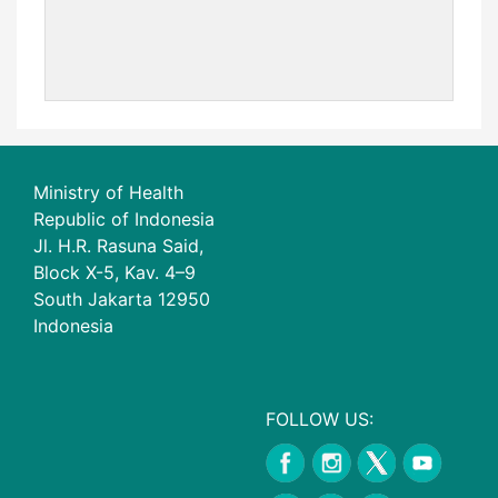
Ministry of Health
Republic of Indonesia
Jl. H.R. Rasuna Said,
Block X-5, Kav. 4–9
South Jakarta 12950
Indonesia
FOLLOW US: