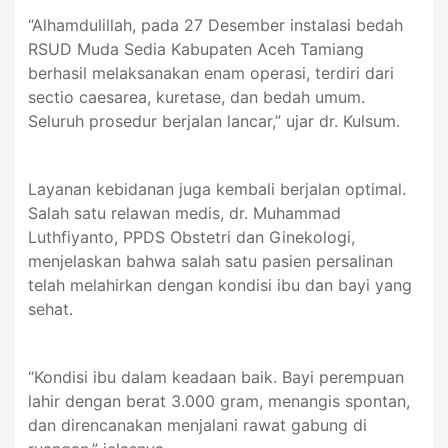
“Alhamdulillah, pada 27 Desember instalasi bedah
RSUD Muda Sedia Kabupaten Aceh Tamiang
berhasil melaksanakan enam operasi, terdiri dari
sectio caesarea, kuretase, dan bedah umum.
Seluruh prosedur berjalan lancar,” ujar dr. Kulsum.
Layanan kebidanan juga kembali berjalan optimal.
Salah satu relawan medis, dr. Muhammad
Luthfiyanto, PPDS Obstetri dan Ginekologi,
menjelaskan bahwa salah satu pasien persalinan
telah melahirkan dengan kondisi ibu dan bayi yang
sehat.
“Kondisi ibu dalam keadaan baik. Bayi perempuan
lahir dengan berat 3.000 gram, menangis spontan,
dan direncanakan menjalani rawat gabung di