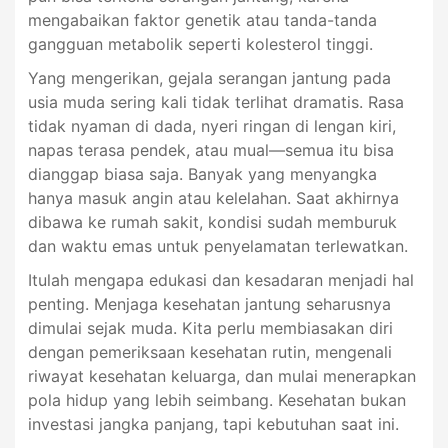
mengabaikan faktor genetik atau tanda-tanda
gangguan metabolik seperti kolesterol tinggi.
Yang mengerikan, gejala serangan jantung pada
usia muda sering kali tidak terlihat dramatis. Rasa
tidak nyaman di dada, nyeri ringan di lengan kiri,
napas terasa pendek, atau mual—semua itu bisa
dianggap biasa saja. Banyak yang menyangka
hanya masuk angin atau kelelahan. Saat akhirnya
dibawa ke rumah sakit, kondisi sudah memburuk
dan waktu emas untuk penyelamatan terlewatkan.
Itulah mengapa edukasi dan kesadaran menjadi hal
penting. Menjaga kesehatan jantung seharusnya
dimulai sejak muda. Kita perlu membiasakan diri
dengan pemeriksaan kesehatan rutin, mengenali
riwayat kesehatan keluarga, dan mulai menerapkan
pola hidup yang lebih seimbang. Kesehatan bukan
investasi jangka panjang, tapi kebutuhan saat ini.