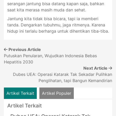
serangan jantung bisa datang kapan saja, bahkan
saat kita merasa masih muda dan sehat.
Jantung kita tidak bisa bicara, tapi ia memberi
tanda. Dengarkan tubuhmu, jaga ritmenya. Karena
hidup ini terlalu berharga untuk dihentikan tiba-tiba.
Previous Article
Putuskan Penularan, Wujudkan Indonesia Bebas
Hepatitis 2030
Next Article
Dubes UEA: Operasi Katarak Tak Sekadar Pulihkan
Penglihatan, tapi Bangun Kemandirian
Artikel Terkait
Artikel Populer
Artikel Terkait