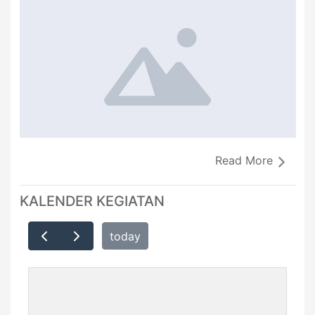
Read More
KALENDER KEGIATAN
today