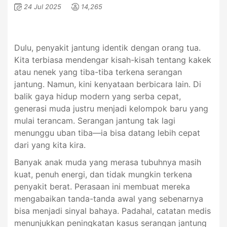
24 Jul 2025
14,265
Dulu, penyakit jantung identik dengan orang tua.
Kita terbiasa mendengar kisah-kisah tentang kakek
atau nenek yang tiba-tiba terkena serangan
jantung. Namun, kini kenyataan berbicara lain. Di
balik gaya hidup modern yang serba cepat,
generasi muda justru menjadi kelompok baru yang
mulai terancam. Serangan jantung tak lagi
menunggu uban tiba—ia bisa datang lebih cepat
dari yang kita kira.
Banyak anak muda yang merasa tubuhnya masih
kuat, penuh energi, dan tidak mungkin terkena
penyakit berat. Perasaan ini membuat mereka
mengabaikan tanda-tanda awal yang sebenarnya
bisa menjadi sinyal bahaya. Padahal, catatan medis
menunjukkan peningkatan kasus serangan jantung