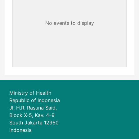
No events to display
Ministry of Health
Republic of Indonesia
Jl. H.R. Rasuna Said,
Block X-5, Kav. 4–9
South Jakarta 12950
Indonesia