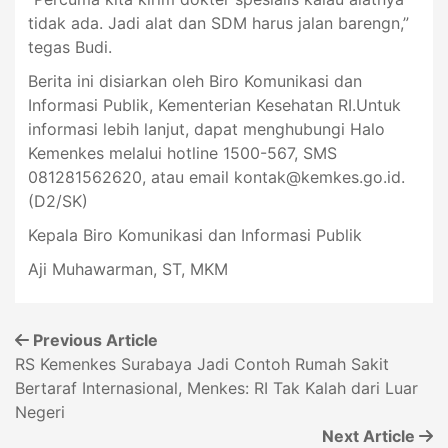
tidak ada. Jadi alat dan SDM harus jalan barengn,”
tegas Budi.
Berita ini disiarkan oleh Biro Komunikasi dan
Informasi Publik, Kementerian Kesehatan RI.Untuk
informasi lebih lanjut, dapat menghubungi Halo
Kemenkes melalui hotline 1500-567, SMS
081281562620, atau email
kontak@kemkes.go.id
.
(D2/SK)
Kepala Biro Komunikasi dan Informasi Publik
Aji Muhawarman, ST, MKM
Previous Article
RS Kemenkes Surabaya Jadi Contoh Rumah Sakit
Bertaraf Internasional, Menkes: RI Tak Kalah dari Luar
Negeri
Next Article