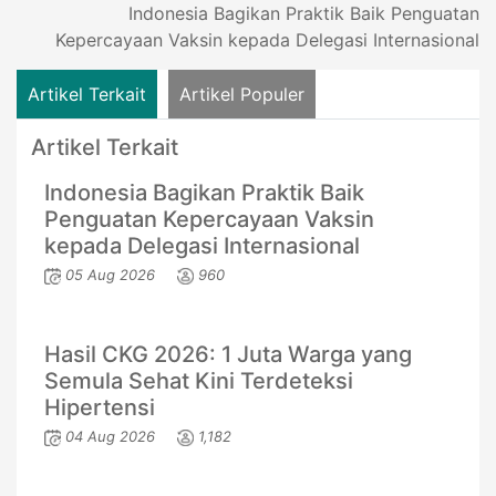
Indonesia Bagikan Praktik Baik Penguatan
Kepercayaan Vaksin kepada Delegasi Internasional
Artikel Terkait
Artikel Populer
Artikel Terkait
Indonesia Bagikan Praktik Baik
Penguatan Kepercayaan Vaksin
kepada Delegasi Internasional
05 Aug 2026
960
Hasil CKG 2026: 1 Juta Warga yang
Semula Sehat Kini Terdeteksi
Hipertensi
04 Aug 2026
1,182