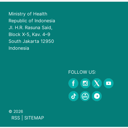
Ministry of Health
Republic of Indonesia
Jl. H.R. Rasuna Said,
Block X-5, Kav. 4–9
South Jakarta 12950
Indonesia
FOLLOW US:
© 2026
RSS
|
SITEMAP