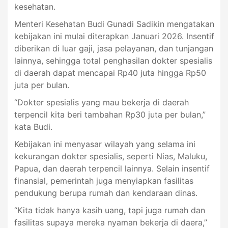
kesehatan.
Menteri Kesehatan Budi Gunadi Sadikin mengatakan
kebijakan ini mulai diterapkan Januari 2026. Insentif
diberikan di luar gaji, jasa pelayanan, dan tunjangan
lainnya, sehingga total penghasilan dokter spesialis
di daerah dapat mencapai Rp40 juta hingga Rp50
juta per bulan.
“Dokter spesialis yang mau bekerja di daerah
terpencil kita beri tambahan Rp30 juta per bulan,”
kata Budi.
Kebijakan ini menyasar wilayah yang selama ini
kekurangan dokter spesialis, seperti Nias, Maluku,
Papua, dan daerah terpencil lainnya. Selain insentif
finansial, pemerintah juga menyiapkan fasilitas
pendukung berupa rumah dan kendaraan dinas.
“Kita tidak hanya kasih uang, tapi juga rumah dan
fasilitas supaya mereka nyaman bekerja di daera,”