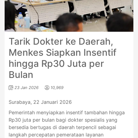
Tarik Dokter ke Daerah,
Menkes Siapkan Insentif
hingga Rp30 Juta per
Bulan
23 Jan 2026
10,969
Surabaya, 22 Januari 2026
Pemerintah menyiapkan insentif tambahan hingga
Rp30 juta per bulan bagi dokter spesialis yang
bersedia bertugas di daerah terpencil sebagai
langkah percepatan pemerataan layanan