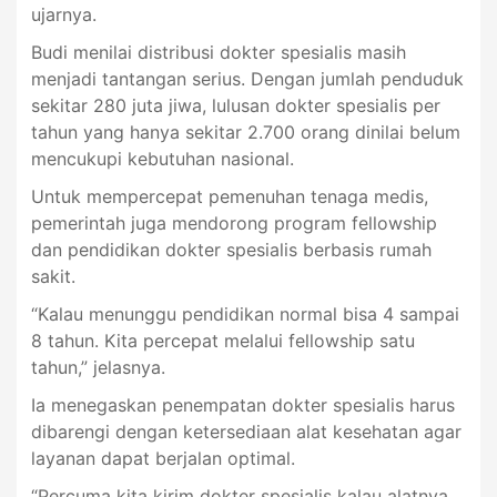
ujarnya.
Budi menilai distribusi dokter spesialis masih
menjadi tantangan serius. Dengan jumlah penduduk
sekitar 280 juta jiwa, lulusan dokter spesialis per
tahun yang hanya sekitar 2.700 orang dinilai belum
mencukupi kebutuhan nasional.
Untuk mempercepat pemenuhan tenaga medis,
pemerintah juga mendorong program fellowship
dan pendidikan dokter spesialis berbasis rumah
sakit.
“Kalau menunggu pendidikan normal bisa 4 sampai
8 tahun. Kita percepat melalui fellowship satu
tahun,” jelasnya.
Ia menegaskan penempatan dokter spesialis harus
dibarengi dengan ketersediaan alat kesehatan agar
layanan dapat berjalan optimal.
“Percuma kita kirim dokter spesialis kalau alatnya