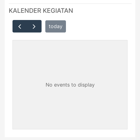
KALENDER KEGIATAN
today
No events to display