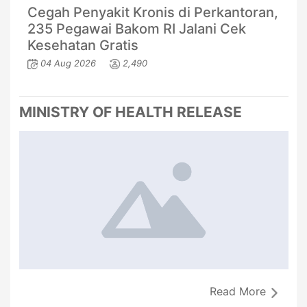
Cegah Penyakit Kronis di Perkantoran,
235 Pegawai Bakom RI Jalani Cek
Kesehatan Gratis
04 Aug 2026
2,490
MINISTRY OF HEALTH RELEASE
Read More